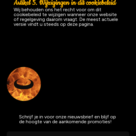
Artikel 5. Wijzigingen in dit cookiebeleid
Wij behouden ons het recht voor om dit
cookiebeleid te wijzigen wanneer onze website
of regelgeving daarom vraagt. De meest actuele
versie vindt u steeds op deze pagina.
Schrijf je in voor onze nieuwsbrief en blijf op
de hoogte van de aankomende promoties!