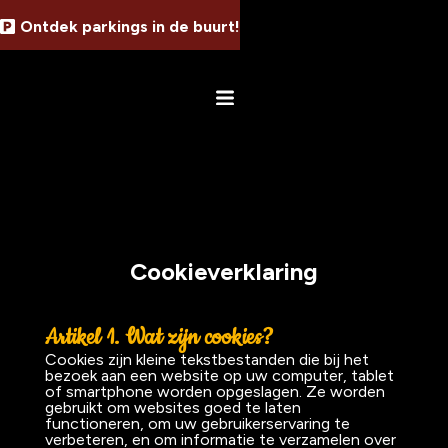
Ontdek parkings in de buurt!
Cookieverklaring
Artikel 1.
Wat zijn cookies?
Cookies zijn kleine tekstbestanden die bij het
bezoek aan een website op uw computer, tablet
of smartphone worden opgeslagen. Ze worden
gebruikt om websites goed te laten
functioneren, om uw gebruikerservaring te
verbeteren, en om informatie te verzamelen over