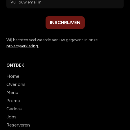
Wij hechten veel waarde aan uw gegevens in onze
privacyverklaring.
ONTDEK
Home
Over ons
Menu
Promo
Cadeau
Jobs
Reserveren