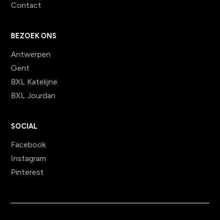
Contact
BEZOEK ONS
Antwerpen
Gent
BXL Katelijne
BXL Jourdan
SOCIAL
Facebook
Instagram
Pinterest