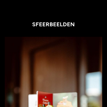
SFEERBEELDEN