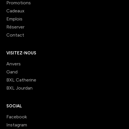
Promotions
Cadeaux
Emplois
Réserver
Contact
VISITEZ-NOUS
Anvers
Gand
BXL Catherine
BXL Jourdan
SOCIAL
Facebook
Instagram