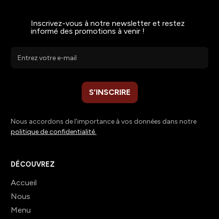
Inscrivez-vous à notre newsletter et restez
informé des promotions à venir !
Nous accordons de l’importance à vos données dans notre
politique de confidentialité.
DÉCOUVREZ
Accueil
Nous
Menu