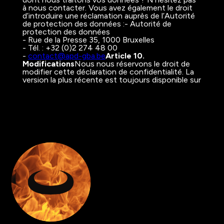
à nous contacter. Vous avez également le droit
d’introduire une réclamation auprès de l’Autorité
de protection des données :- Autorité de
protection des données
- Rue de la Presse 35, 1000 Bruxelles
- Tél. : +32 (0)2 274 48 00
-
contact@apd-gba.be
Article 10.
Modifications
Nous nous réservons le droit de
modifier cette déclaration de confidentialité. La
version la plus récente est toujours disponible sur