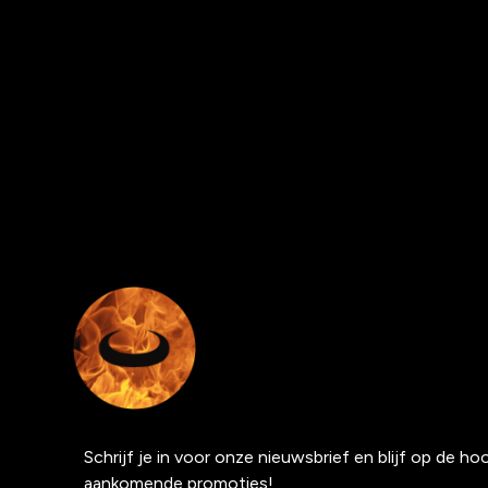
Schrijf je in voor onze nieuwsbrief en blijf op de h
aankomende promoties!