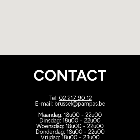
CONTACT
Tel:
02 217 90 12
E-mail:
brussel@pampas.be
Maandag: 18u00 - 22u00
Dinsdag: 18u00 - 22u00
Woensdag: 18u00 - 22u00
Donderdag: 18u00 - 22u00
Vrijdag: 18u00 - 23u00