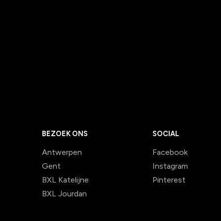
BEZOEK ONS
SOCIAL
Antwerpen
Facebook
Gent
Instagram
BXL Katelijne
Pinterest
BXL Jourdan