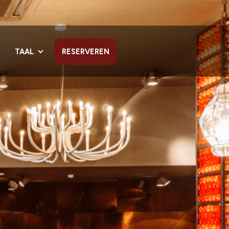
TAAL
RESERVEREN