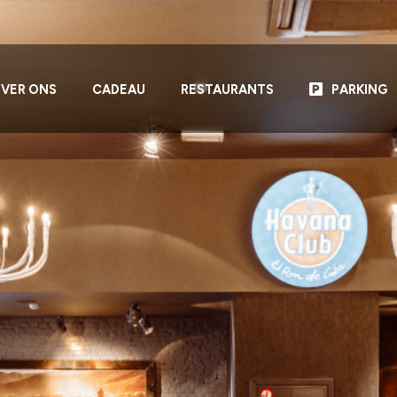
VER ONS
CADEAU
RESTAURANTS
PARKING